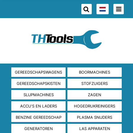
GEREEDSCHAPSWAGENS
BOORMACHINES
GEREEDSCHAPSKISTEN
STOFZUIGERS
SLIJPMACHINES
ZAGEN
ACCU'S EN LADERS
HOGEDRUKREINIGERS
BENZINE GEREEDSCHAP
PLASMA SNIJDERS
GENERATOREN
LAS APPARATEN