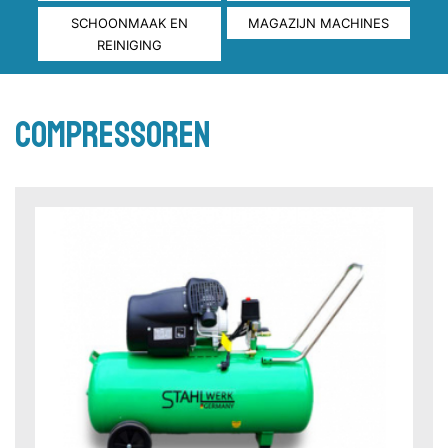
SCHOONMAAK EN
MAGAZIJN MACHINES
REINIGING
compressoren