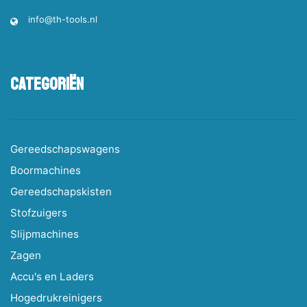
info@th-tools.nl
Categoriën
Gereedschapswagens
Boormachines
Gereedschapskisten
Stofzuigers
Slijpmachines
Zagen
Accu's en Laders
Hogedrukreinigers