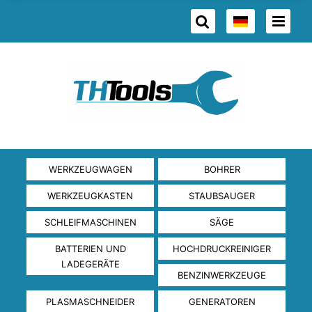
WERKZEUGWAGEN
BOHRER
WERKZEUGKASTEN
STAUBSAUGER
SCHLEIFMASCHINEN
SÄGE
BATTERIEN UND
HOCHDRUCKREINIGER
LADEGERÄTE
BENZINWERKZEUGE
PLASMASCHNEIDER
GENERATOREN