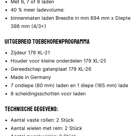
Met 6, 7 of 8 laden
40 % meer ladevolume:
binnenmaten laden Breedte in mm 694 mm x Diepte
398 mm (4/3+)
Uitgebreid toebehorenprogramma
Zijdeur 179 XL-21
Houder voor kleine onderdelen 179 XL-25
Gereedschap gatenplaat 179 XL-26
Made in Germany
7 ondiepe (80 mm) laden en 1 diepe (165 mm) lade
8 scheidingsschotten voor laden
Technische gegevens:
Aantal vaste rollen: 2 Stück
Aantal wielen met rem: 2 Stück