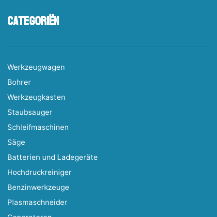
Categoriën
Werkzeugwagen
Bohrer
Werkzeugkasten
Staubsauger
Schleifmaschinen
Säge
Batterien und Ladegeräte
Hochdruckreiniger
Benzinwerkzeuge
Plasmaschneider