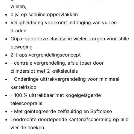
wielen,
bijv. op schuine oppervlakken
Veiligheidsring voorkomt indringing van vuil en
draden
Grijze spoorloze elastische wielen zorgen voor stille
beweging
2-traps vergrendelingsconcept
- centrale vergrendeling, afsluitbaar door
cilinderslot met 2 kniksleutels
- Onderlinge uittrekvergrendeling voor minimaal
kantelrisico
- 100 % uittrekbaar met kogelgelagerde
telescooprails
- Met geïntegreerde zelfsluiting en Softclose
Loodrechte doorlopende kantenafscherming op alle
vier de hoeken