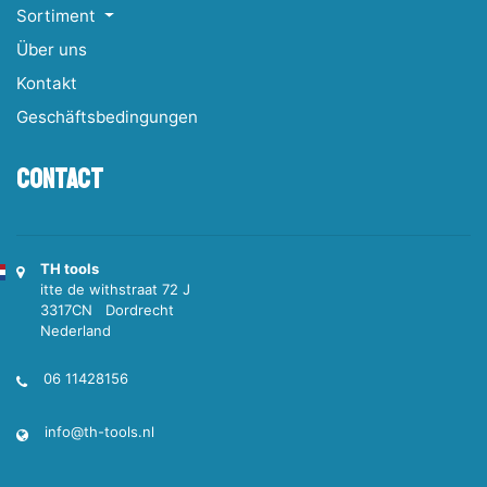
Sortiment
Über uns
Kontakt
Geschäftsbedingungen
Contact
TH tools
itte de withstraat 72 J
3317CN Dordrecht
Nederland
06 11428156
info@th-tools.nl