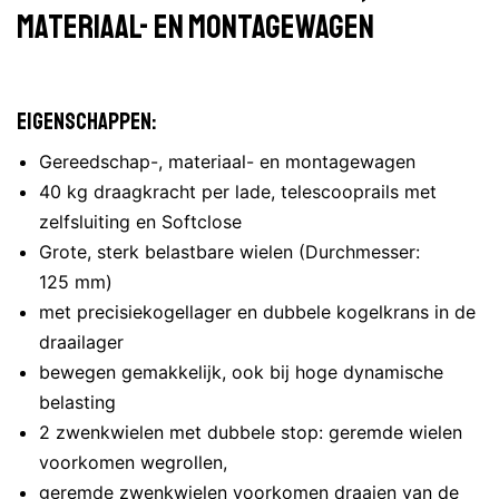
materiaal- en montagewagen
Eigenschappen:
Gereedschap-, materiaal- en montagewagen
40 kg draagkracht per lade, telescooprails met
zelfsluiting en Softclose
Grote, sterk belastbare wielen (Durchmesser:
125 mm)
met precisiekogellager en dubbele kogelkrans in de
draailager
bewegen gemakkelijk, ook bij hoge dynamische
belasting
2 zwenkwielen met dubbele stop: geremde wielen
voorkomen wegrollen,
geremde zwenkwielen voorkomen draaien van de