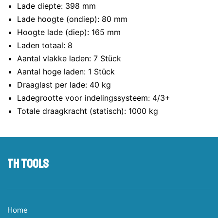
Lade diepte: 398 mm
Lade hoogte (ondiep): 80 mm
Hoogte lade (diep): 165 mm
Laden totaal: 8
Aantal vlakke laden: 7 Stück
Aantal hoge laden: 1 Stück
Draaglast per lade: 40 kg
Ladegrootte voor indelingssysteem: 4/3+
Totale draagkracht (statisch): 1000 kg
TH tools
Home