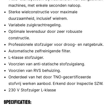
machines, met enkele seconden naloop.
Sterke wielconstructie voor maximale
duurzaamheid, inclusief wielrem.
Variabele zuigkrachtregeling.
Optimale levensduur door zeer robuuste
constructie.
Professionele stofzuiger voor droog- en natgebruik.
Automatische zelfreinigende filter.
L-klasse stofzuiger.
Voorzien van anti-statische stofzuigslang.
Voorzien van RVS behuizing.
Onderdeel van het door TNO-gecertificeerde
stofvrij werken aanbod. Erkend door Inspectie SZW.
230 V Stofzuiger L-klasse
Specificaties: