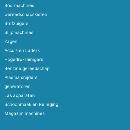
Boormachines
Gereedschapskisten
Stofzuigers
Slijpmachines
Zagen
Accu's en Laders
Hogedrukreinigers
Benzine gereedschap
Plasma snijders
generatoren
Las apparaten
Schoonmaak en Reiniging
Magazijn machines