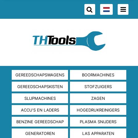
GEREEDSCHAPSWAGENS
BOORMACHINES
GEREEDSCHAPSKISTEN
STOFZUIGERS
SLIJPMACHINES
ZAGEN
ACCU'S EN LADERS
HOGEDRUKREINIGERS
BENZINE GEREEDSCHAP
PLASMA SNIJDERS
GENERATOREN
LAS APPARATEN