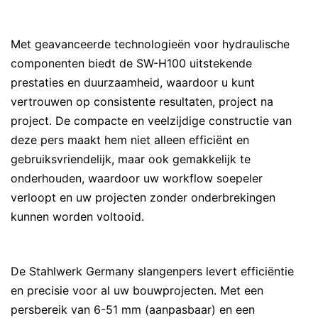
Met geavanceerde technologieën voor hydraulische
componenten biedt de SW-H100 uitstekende
prestaties en duurzaamheid, waardoor u kunt
vertrouwen op consistente resultaten, project na
project. De compacte en veelzijdige constructie van
deze pers maakt hem niet alleen efficiënt en
gebruiksvriendelijk, maar ook gemakkelijk te
onderhouden, waardoor uw workflow soepeler
verloopt en uw projecten zonder onderbrekingen
kunnen worden voltooid.
De Stahlwerk Germany slangenpers levert efficiëntie
en precisie voor al uw bouwprojecten. Met een
persbereik van 6-51 mm (aanpasbaar) en een