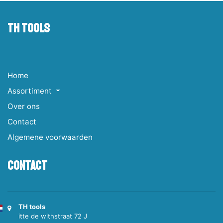
TH tools
Home
Assortiment
Over ons
Contact
Algemene voorwaarden
Contact
TH tools
itte de withstraat 72 J