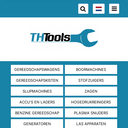
GEREEDSCHAPSWAGENS
BOORMACHINES
GEREEDSCHAPSKISTEN
STOFZUIGERS
SLIJPMACHINES
ZAGEN
ACCU'S EN LADERS
HOGEDRUKREINIGERS
BENZINE GEREEDSCHAP
PLASMA SNIJDERS
GENERATOREN
LAS APPARATEN