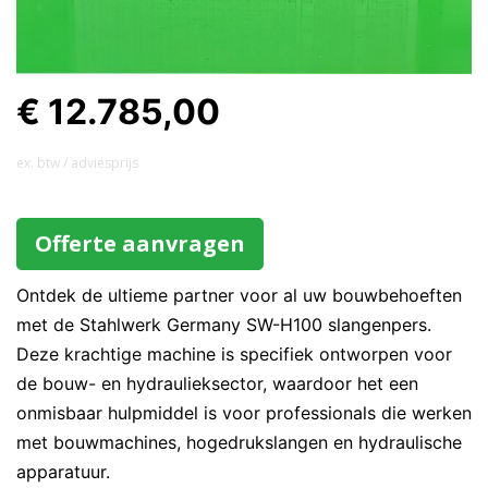
€ 12.785,00
ex. btw / adviesprijs
Offerte aanvragen
Ontdek de ultieme partner voor al uw bouwbehoeften
met de Stahlwerk Germany SW-H100 slangenpers.
Deze krachtige machine is specifiek ontworpen voor
de bouw- en hydraulieksector, waardoor het een
onmisbaar hulpmiddel is voor professionals die werken
met bouwmachines, hogedrukslangen en hydraulische
apparatuur.