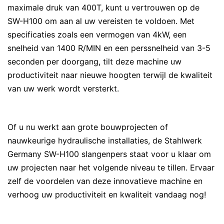
maximale druk van 400T, kunt u vertrouwen op de
SW-H100 om aan al uw vereisten te voldoen. Met
specificaties zoals een vermogen van 4kW, een
snelheid van 1400 R/MIN en een perssnelheid van 3-5
seconden per doorgang, tilt deze machine uw
productiviteit naar nieuwe hoogten terwijl de kwaliteit
van uw werk wordt versterkt.
Of u nu werkt aan grote bouwprojecten of
nauwkeurige hydraulische installaties, de Stahlwerk
Germany SW-H100 slangenpers staat voor u klaar om
uw projecten naar het volgende niveau te tillen. Ervaar
zelf de voordelen van deze innovatieve machine en
verhoog uw productiviteit en kwaliteit vandaag nog!