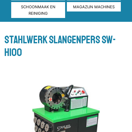
SCHOONMAAK EN
MAGAZIJN MACHINES
REINIGING
Stahlwerk slangenpers SW-
H100