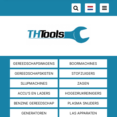
GEREEDSCHAPSWAGENS
BOORMACHINES
GEREEDSCHAPSKISTEN
STOFZUIGERS
SLIJPMACHINES
ZAGEN
ACCU'S EN LADERS
HOGEDRUKREINIGERS
BENZINE GEREEDSCHAP
PLASMA SNIJDERS
GENERATOREN
LAS APPARATEN