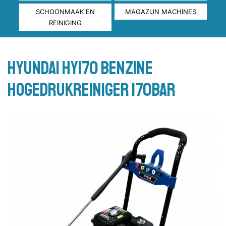
SCHOONMAAK EN
MAGAZIJN MACHINES
REINIGING
HYUNDAI HY170 Benzine
Hogedrukreiniger 170bar