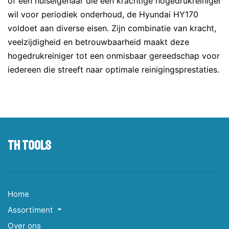
of een huiseigenaar die een krachtige hogedrukreiniger
wil voor periodiek onderhoud, de Hyundai HY170
voldoet aan diverse eisen. Zijn combinatie van kracht,
veelzijdigheid en betrouwbaarheid maakt deze
hogedrukreiniger tot een onmisbaar gereedschap voor
iedereen die streeft naar optimale reinigingsprestaties.
TH tools
Home
Assortiment
Over ons