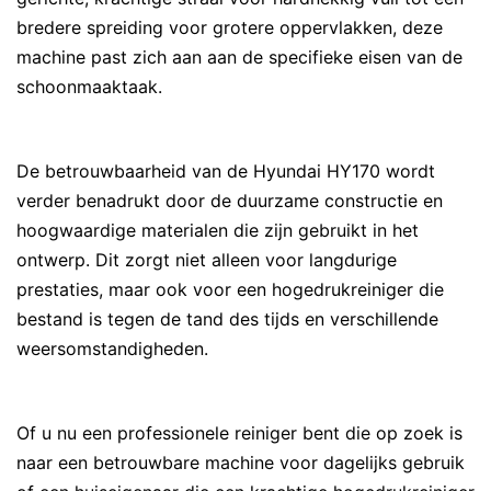
bredere spreiding voor grotere oppervlakken, deze
machine past zich aan aan de specifieke eisen van de
schoonmaaktaak.
De betrouwbaarheid van de Hyundai HY170 wordt
verder benadrukt door de duurzame constructie en
hoogwaardige materialen die zijn gebruikt in het
ontwerp. Dit zorgt niet alleen voor langdurige
prestaties, maar ook voor een hogedrukreiniger die
bestand is tegen de tand des tijds en verschillende
weersomstandigheden.
Of u nu een professionele reiniger bent die op zoek is
naar een betrouwbare machine voor dagelijks gebruik