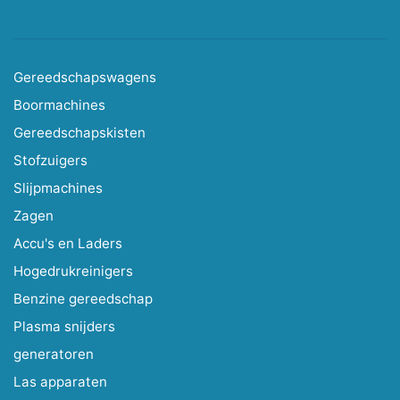
Gereedschapswagens
Boormachines
Gereedschapskisten
Stofzuigers
Slijpmachines
Zagen
Accu's en Laders
Hogedrukreinigers
Benzine gereedschap
Plasma snijders
generatoren
Las apparaten