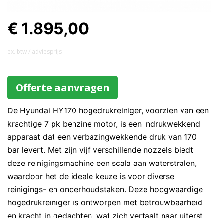
€ 1.895,00
ex. btw / adviesprijs
Offerte aanvragen
De Hyundai HY170 hogedrukreiniger, voorzien van een
krachtige 7 pk benzine motor, is een indrukwekkend
apparaat dat een verbazingwekkende druk van 170
bar levert. Met zijn vijf verschillende nozzels biedt
deze reinigingsmachine een scala aan waterstralen,
waardoor het de ideale keuze is voor diverse
reinigings- en onderhoudstaken. Deze hoogwaardige
hogedrukreiniger is ontworpen met betrouwbaarheid
en kracht in gedachten, wat zich vertaalt naar uiterst