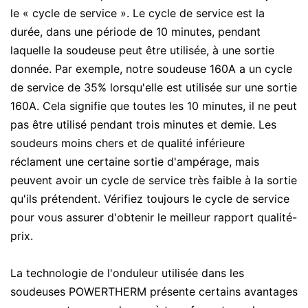
le « cycle de service ». Le cycle de service est la
durée, dans une période de 10 minutes, pendant
laquelle la soudeuse peut être utilisée, à une sortie
donnée. Par exemple, notre soudeuse 160A a un cycle
de service de 35% lorsqu'elle est utilisée sur une sortie
160A. Cela signifie que toutes les 10 minutes, il ne peut
pas être utilisé pendant trois minutes et demie. Les
soudeurs moins chers et de qualité inférieure
réclament une certaine sortie d'ampérage, mais
peuvent avoir un cycle de service très faible à la sortie
qu'ils prétendent. Vérifiez toujours le cycle de service
pour vous assurer d'obtenir le meilleur rapport qualité-
prix.
La technologie de l'onduleur utilisée dans les
soudeuses POWERTHERM présente certains avantages