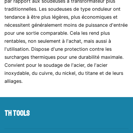
par rapport aux soudeuses à transformateur plus
traditionnelles. Les soudeuses de type onduleur ont
tendance à être plus légères, plus économiques et
nécessitent généralement moins de puissance d'entrée
pour une sortie comparable. Cela les rend plus
rentables, non seulement à l'achat, mais aussi à
l'utilisation. Dispose d'une protection contre les
surcharges thermiques pour une durabilité maximale.
Convient pour le soudage de l'acier, de l'acier
inoxydable, du cuivre, du nickel, du titane et de leurs
alliages.
TH tools