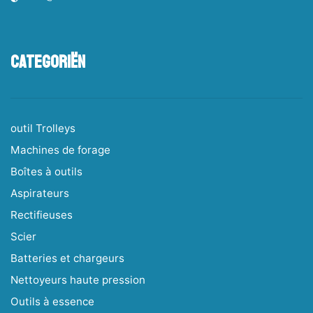
Categoriën
outil Trolleys
Machines de forage
Boîtes à outils
Aspirateurs
Rectifieuses
Scier
Batteries et chargeurs
Nettoyeurs haute pression
Outils à essence