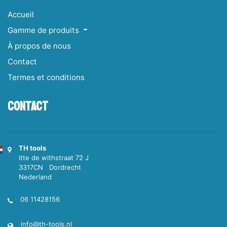
Accueil
Gamme de produits
À propos de nous
Contact
Termes et conditions
Contact
TH tools
itte de withstraat 72 J
3317CN Dordrecht
Nederland
06 11428156
info@th-tools.nl