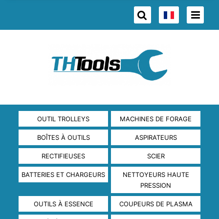
OUTIL TROLLEYS
MACHINES DE FORAGE
BOÎTES À OUTILS
ASPIRATEURS
RECTIFIEUSES
SCIER
BATTERIES ET CHARGEURS
NETTOYEURS HAUTE
PRESSION
OUTILS À ESSENCE
COUPEURS DE PLASMA