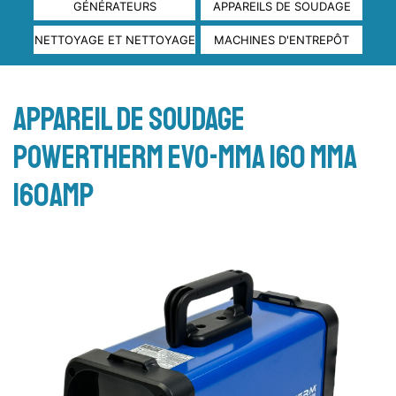
GÉNÉRATEURS
APPAREILS DE SOUDAGE
NETTOYAGE ET NETTOYAGE
MACHINES D'ENTREPÔT
APPAREIL DE SOUDAGE
POWERTHERM EVO-MMA 160 MMA
160AMP