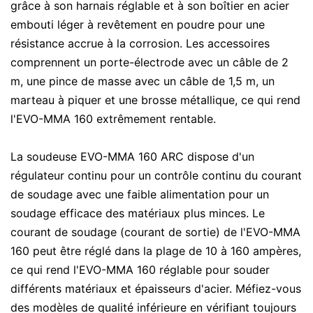
grâce à son harnais réglable et à son boîtier en acier
embouti léger à revêtement en poudre pour une
résistance accrue à la corrosion. Les accessoires
comprennent un porte-électrode avec un câble de 2
m, une pince de masse avec un câble de 1,5 m, un
marteau à piquer et une brosse métallique, ce qui rend
l'EVO-MMA 160 extrêmement rentable.
La soudeuse EVO-MMA 160 ARC dispose d'un
régulateur continu pour un contrôle continu du courant
de soudage avec une faible alimentation pour un
soudage efficace des matériaux plus minces. Le
courant de soudage (courant de sortie) de l'EVO-MMA
160 peut être réglé dans la plage de 10 à 160 ampères,
ce qui rend l'EVO-MMA 160 réglable pour souder
différents matériaux et épaisseurs d'acier. Méfiez-vous
des modèles de qualité inférieure en vérifiant toujours