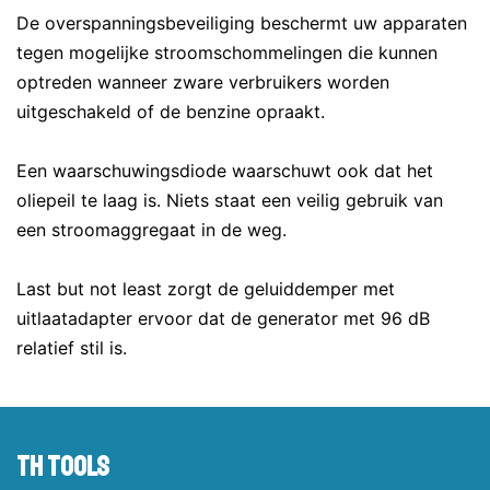
De overspanningsbeveiliging beschermt uw apparaten
tegen mogelijke stroomschommelingen die kunnen
optreden wanneer zware verbruikers worden
uitgeschakeld of de benzine opraakt.
Een waarschuwingsdiode waarschuwt ook dat het
oliepeil te laag is. Niets staat een veilig gebruik van
een stroomaggregaat in de weg.
Last but not least zorgt de geluiddemper met
uitlaatadapter ervoor dat de generator met 96 dB
relatief stil is.
TH tools