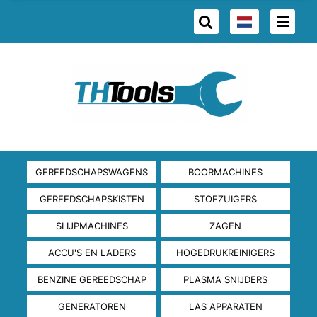
GEREEDSCHAPSWAGENS
BOORMACHINES
GEREEDSCHAPSKISTEN
STOFZUIGERS
SLIJPMACHINES
ZAGEN
ACCU'S EN LADERS
HOGEDRUKREINIGERS
BENZINE GEREEDSCHAP
PLASMA SNIJDERS
GENERATOREN
LAS APPARATEN