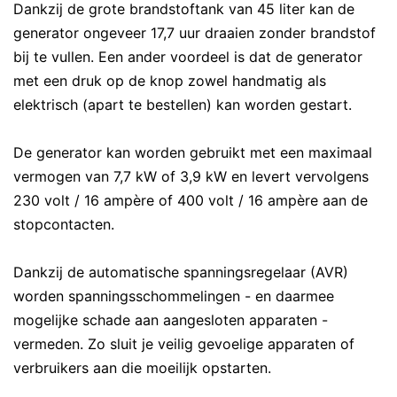
Dankzij de grote brandstoftank van 45 liter kan de
generator ongeveer 17,7 uur draaien zonder brandstof
bij te vullen. Een ander voordeel is dat de generator
met een druk op de knop zowel handmatig als
elektrisch (apart te bestellen) kan worden gestart.
De generator kan worden gebruikt met een maximaal
vermogen van 7,7 kW of 3,9 kW en levert vervolgens
230 volt / 16 ampère of 400 volt / 16 ampère aan de
stopcontacten.
Dankzij de automatische spanningsregelaar (AVR)
worden spanningsschommelingen - en daarmee
mogelijke schade aan aangesloten apparaten -
vermeden. Zo sluit je veilig gevoelige apparaten of
verbruikers aan die moeilijk opstarten.