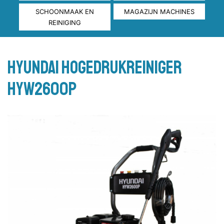
SCHOONMAAK EN
MAGAZIJN MACHINES
REINIGING
HYUNDAI HOGEDRUKREINIGER
HYW2600P