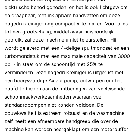
elektrische benodigdheden, en het is ook lichtgewicht
en draagbaar, met inklapbare handvatten om deze
hogedrukreiniger nog compacter te maken. Voor alles
tot een grootschalig, middelzwaar huishoudelijk
gebruik, zal deze machine u niet teleurstellen. Hij
wordt geleverd met een 4-delige spuitmondset en een
turbomondstuk met een maximale capaciteit van 3000
ppi - in staat om de schoontijd met 25% te
verminderen Deze hogedrukreiniger is uitgerust met
een hoogwaardige Axiale pomp, ontworpen om het
hoofd te bieden aan de ontberingen van veeleisende
schoonmaakwerkzaamheden waaraan veel
standaardpompen niet konden voldoen. De
bouwkwaliteit is extreem robuust en de wasmachine
zelf heeft een afneembare handgreep die over de
machine kan worden neergeklapt om een motorbuffer