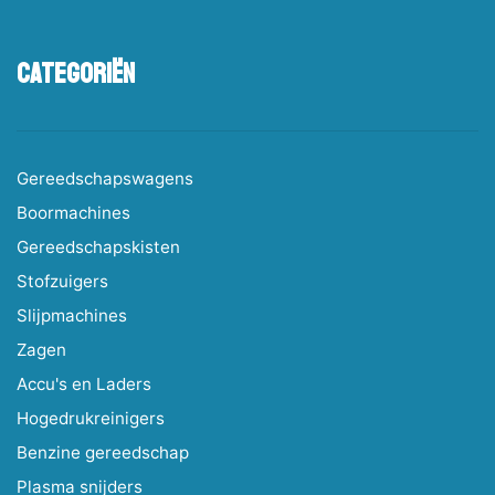
Categoriën
Gereedschapswagens
Boormachines
Gereedschapskisten
Stofzuigers
Slijpmachines
Zagen
Accu's en Laders
Hogedrukreinigers
Benzine gereedschap
Plasma snijders