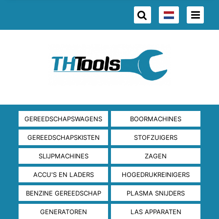
GEREEDSCHAPSWAGENS
BOORMACHINES
GEREEDSCHAPSKISTEN
STOFZUIGERS
SLIJPMACHINES
ZAGEN
ACCU'S EN LADERS
HOGEDRUKREINIGERS
BENZINE GEREEDSCHAP
PLASMA SNIJDERS
GENERATOREN
LAS APPARATEN