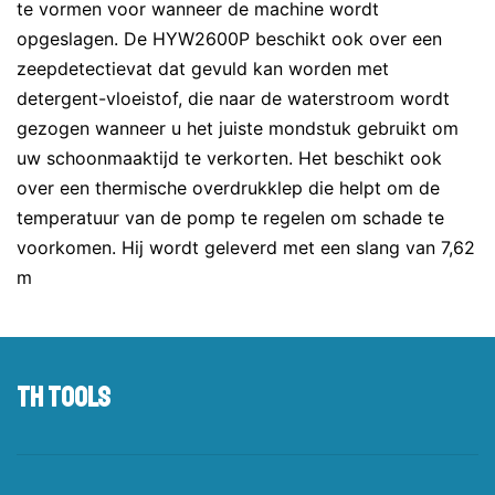
te vormen voor wanneer de machine wordt
opgeslagen. De HYW2600P beschikt ook over een
zeepdetectievat dat gevuld kan worden met
detergent-vloeistof, die naar de waterstroom wordt
gezogen wanneer u het juiste mondstuk gebruikt om
uw schoonmaaktijd te verkorten. Het beschikt ook
over een thermische overdrukklep die helpt om de
temperatuur van de pomp te regelen om schade te
voorkomen. Hij wordt geleverd met een slang van 7,62
m
TH tools