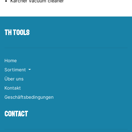
Karcher vacuum cleaner
TH tools
Home
Sortiment
Über uns
Kontakt
Geschäftsbedingungen
Contact