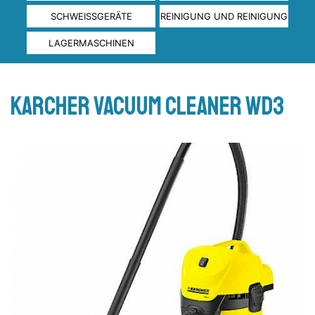
SCHWEISSGERÄTE
REINIGUNG UND REINIGUNG
LAGERMASCHINEN
Karcher vacuum cleaner WD3