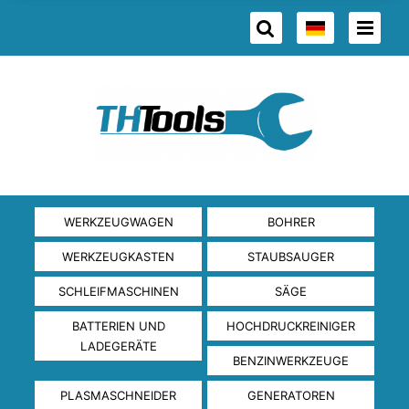
WERKZEUGWAGEN
BOHRER
WERKZEUGKASTEN
STAUBSAUGER
SCHLEIFMASCHINEN
SÄGE
BATTERIEN UND
HOCHDRUCKREINIGER
LADEGERÄTE
BENZINWERKZEUGE
PLASMASCHNEIDER
GENERATOREN