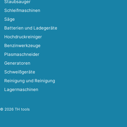
Staubsauger
Schleifmaschinen
Säge
Batterien und Ladegeräte
Hochdruckreiniger
Benzinwerkzeuge
Plasmaschneider
Generatoren
Schweißgeräte
Reinigung und Reinigung
Lagermaschinen
© 2026 TH tools