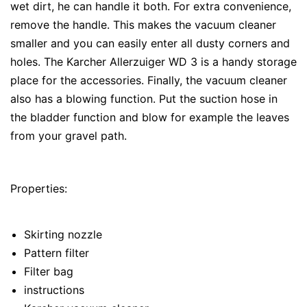
wet dirt, he can handle it both. For extra convenience,
remove the handle. This makes the vacuum cleaner
smaller and you can easily enter all dusty corners and
holes. The Karcher Allerzuiger WD 3 is a handy storage
place for the accessories. Finally, the vacuum cleaner
also has a blowing function. Put the suction hose in
the bladder function and blow for example the leaves
from your gravel path.
Properties:
Skirting nozzle
Pattern filter
Filter bag
instructions