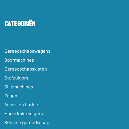
Categoriën
Gereedschapswagens
Boormachines
Gereedschapskisten
Stofzuigers
Slijpmachines
Zagen
Accu's en Laders
Hogedrukreinigers
Benzine gereedschap