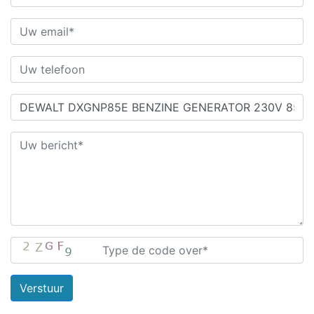
Verstuur