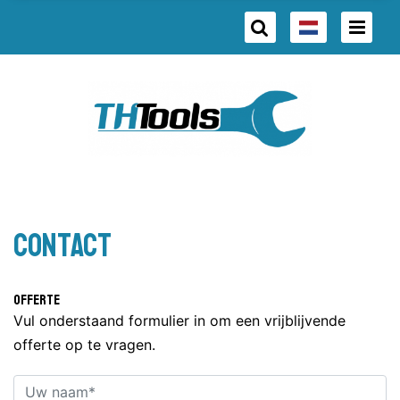
Contact
Offerte
Vul onderstaand formulier in om een vrijblijvende
offerte op te vragen.